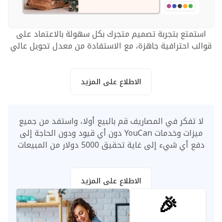
استمتع بتجربة تصميم متجرك بكل سهولة بالاعتماد على
قوالب احترافية جاهزة، مع الاستفادة من معدل تحويل عالي
الاطلاع على المزيد
لا تفكر في المصاريف قم بالبيع أولا، واستفد من جميع
ميزات وخدمات YouCan دون أي قيود ودون الحاجة إلى
دفع أي شيء إلى غاية تحقيق 5000 دولار من المبيعات
الاطلاع على المزيد
🎉