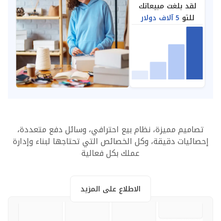
لقد بلغت مبيعاتك
للتو
5 آلاف دولار
تصاميم مميزة، نظام بيع احترافي، وسائل دفع متعددة،
إحصائيات دقيقة، وكل الخصائص التي تحتاجها لبناء وإدارة
عملك بكل فعالية
الاطلاع على المزيد