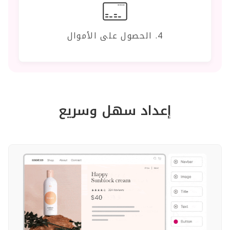
4. الحصول على الأموال
إعداد سهل وسريع