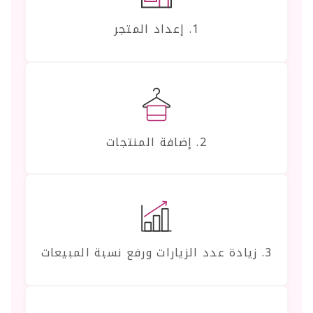
1. إعداد المتجر
2. إضافة المنتجات
3. زيادة عدد الزيارات ورفع نسبة المبيعات