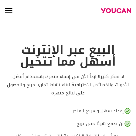
البيع عبر الإنترنت
أسهل مما تتخيل
لا تفكر كثيرا! ابدأ الآن في إنشاء متجرك باستخدام أفضل
الأدوات والخصائص الاحترافية لبناء نشاط تجاري مربح والحصول
على نتائج مبهرة
إعداد سهل وسريع للمتجر
لن تدفع شيئا حتى تربح