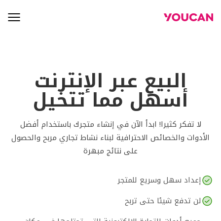
البيع عبر الإنترنت
أسهل مما تتخيل
لا تفكر كثيرا! ابدأ الآن في إنشاء متجرك باستخدام أفضل
الأدوات والخصائص الاحترافية لبناء نشاط تجاري مربح والحصول
على نتائج مبهرة
إعداد سهل وسريع للمتجر
لن تدفع شيئا حتى تربح