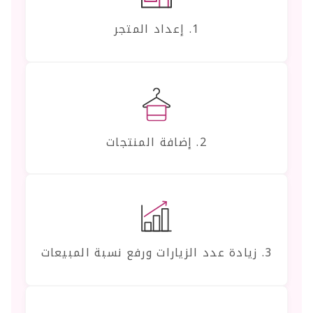
1. إعداد المتجر
2. إضافة المنتجات
3. زيادة عدد الزيارات ورفع نسبة المبيعات