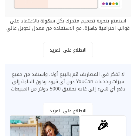
استمتع بتجربة تصميم متجرك بكل سهولة بالاعتماد على
قوالب احترافية جاهزة، مع الاستفادة من معدل تحويل عالي
الاطلاع على المزيد
لا تفكر في المصاريف قم بالبيع أولا، واستفد من جميع
ميزات وخدمات YouCan دون أي قيود ودون الحاجة إلى
دفع أي شيء إلى غاية تحقيق 5000 دولار من المبيعات
الاطلاع على المزيد
🎉