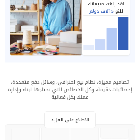
لقد بلغت مبيعاتك
للتو
5 آلاف دولار
تصاميم مميزة، نظام بيع احترافي، وسائل دفع متعددة،
إحصائيات دقيقة، وكل الخصائص التي تحتاجها لبناء وإدارة
عملك بكل فعالية
الاطلاع على المزيد