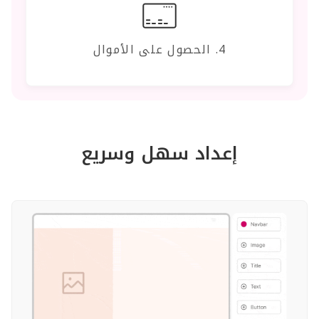
4. الحصول على الأموال
إعداد سهل وسريع